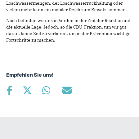
Löschwassermengen, der Löschwasserrückhaltung oder
vielem mehr kann ein mobiler Deich zum Einsatz kommen.
Noch befinden wir uns in Verden in der Zeit der Reaktion auf
die aktuelle Lage. Jedoch, so die CDU-Fraktion, tun wir gut
daran, keine Zeit zu verlieren, um in der Prävention wichtige
Fortschritte zu machen.
Empfehlen Sie uns!