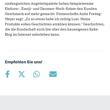
umfangreichen Angebotspalette haben beispielsweise
Einhorn-, Emoji- und Daumen-Hoch-Kekse den Kunden
Geschmack auf mehr gemacht. Firmenchefin Anita Freitag-
Meyer sagt: „Zu so etwas habe ich richtig Lust. Meine
Produkte sollen Geschichten erzählen können." Geschichten,
die die Kundschaft auch live über den hauseigenen Keks-
Blog im Internet miterleben kann.
Empfehlen Sie uns!