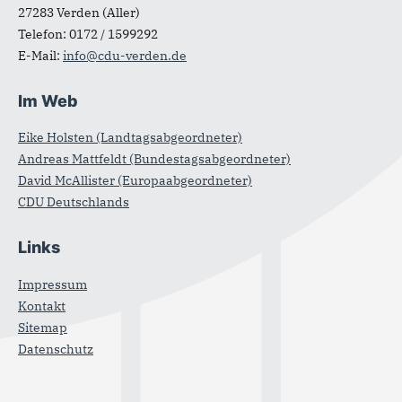
27283
Verden (Aller)
Telefon:
0172 / 1599292
E-Mail:
info@cdu-verden.de
Im Web
Eike Holsten (Landtagsabgeordneter)
Andreas Mattfeldt (Bundestagsabgeordneter)
David McAllister (Europaabgeordneter)
CDU Deutschlands
Links
Impressum
Kontakt
Sitemap
Datenschutz