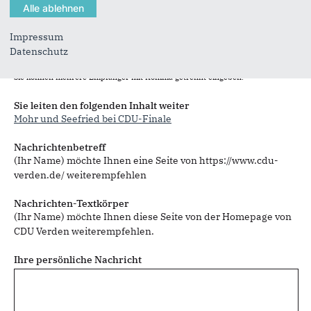
Impressum
Datenschutz
Sie können mehrere Empfänger mit Komma getrennt eingeben.
Sie leiten den folgenden Inhalt weiter
Mohr und Seefried bei CDU-Finale
Nachrichtenbetreff
(Ihr Name) möchte Ihnen eine Seite von https://www.cdu-
verden.de/ weiterempfehlen
Nachrichten-Textkörper
(Ihr Name) möchte Ihnen diese Seite von der Homepage von
CDU Verden weiterempfehlen.
Ihre persönliche Nachricht